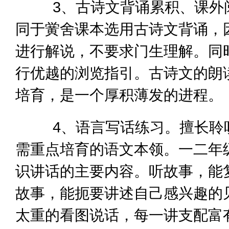
3、古诗文背诵累积、课外阅
同于黉舍课本选用古诗文背诵，
进行解说，不要求门生理解。同
行优越的浏览指引。古诗文的朗
培育，是一个厚积薄发的进程。
4、语言写话练习。擅长聆听
需重点培育的语文本领。一二年
识讲话的主要内容。听故事，能
故事，能扼要讲述自己感兴趣的
太重的看图说话，每一讲支配富