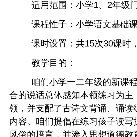
适用范围：小学1、2年级
课程性子：小学语文基础课
课时设置：共15次30课时，
教学目的：
咱们小学一二年级的新课程首要
合的说话总体感知本领练习为主
领，并支配了古诗文背诵、诵读
内容。咱们提倡在练习孩子读写
风俗的培育，并渗入思想道德教