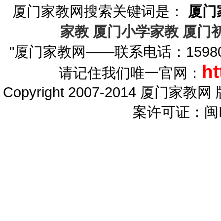
厦门家教网搜索关键词是：
厦门
家教
厦门小学家教
厦门
"厦门家教网——联系电话：1598081
ht
请记住我们唯一官网：
Copyright 2007-2014 厦门家教网 
案许可证：闽IC