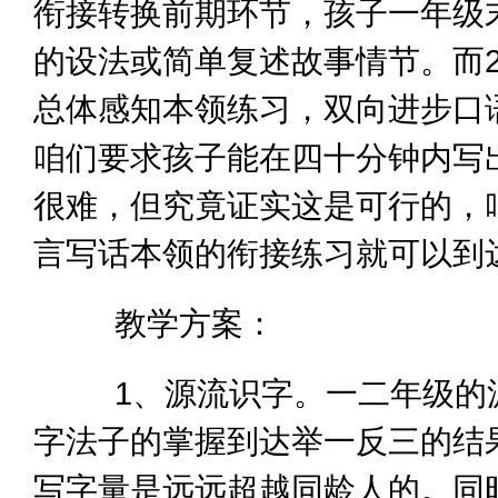
衔接转换前期环节，孩子一年级
的设法或简单复述故事情节。而
总体感知本领练习，双向进步口
咱们要求孩子能在四十分钟内写
很难，但究竟证实这是可行的，
言写话本领的衔接练习就可以到
教学方案：
1、源流识字。一二年级的源
字法子的掌握到达举一反三的结
写字量是远远超越同龄人的。同