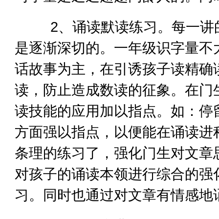
2、诵读默读练习。每一讲的
是逐渐深切的。一年级识字量不
话故事为主，在引诱孩子读精确
读，防止造成数读的征象。在门
读技能的应用加以指点。如：停
方面强以指点，以便能在诵读进
条理的练习了，强化门生对文章
对孩子的诵读本领进行综合的强
习。同时也通过对文章有情感地