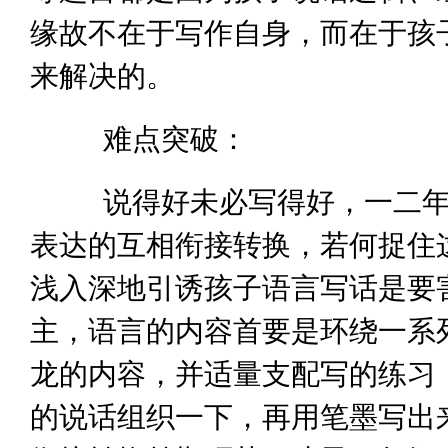
缘故不在于写作自身，而在于孩
来解决的。
难点突破：
说得好未必写得好，一二年级
表达的互相衔接转换，若何捉住
浅入深地引诱孩子语言写话是要
主，语言的内容首要是环绕一系
龙的内容，并适量支配写的练习
的说话组织一下，再用笔墨写出