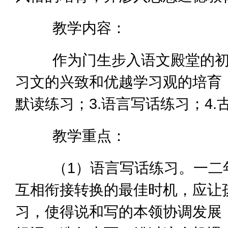
教学内容：
作为门生步入语文殿堂的初始
习文的兴致和优越学习观的培育，
默读练习；3.语言写话练习；4.
教学重点：
（1）语言写话练习。一二年
互相衔接转换的最佳时机，应让
习，使得说和写的本领协调发展