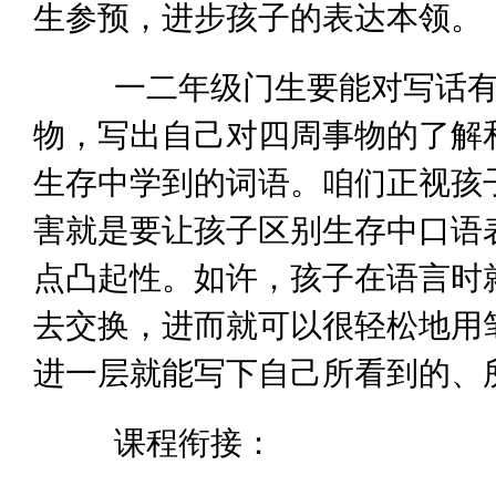
生参预，进步孩子的表达本领。
一二年级门生要能对写话有兴
物，写出自己对四周事物的了解
生存中学到的词语。咱们正视孩
害就是要让孩子区别生存中口语
点凸起性。如许，孩子在语言时
去交换，进而就可以很轻松地用
进一层就能写下自己所看到的、
课程衔接：