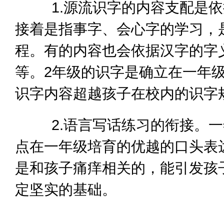
1.源流识字的内容支配是依
接着是指事字、会心字的学习，
程。有的内容也会依据汉字的字
等。2年级的识字是确立在一年
识字内容超越孩子在校内的识字
2.语言写话练习的衔接。一
点在一年级培育的优越的口头表
是和孩子痛痒相关的，能引发孩
定坚实的基础。