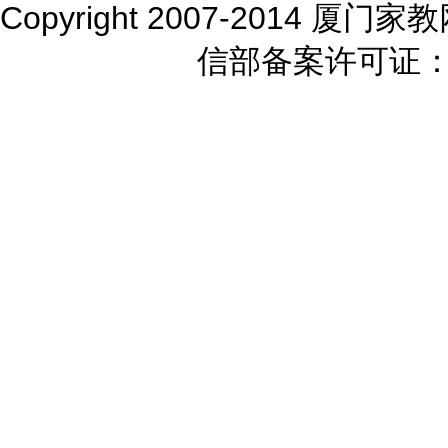
Copyright 2007-2014 厦门家教
信部备案许可证：闽I