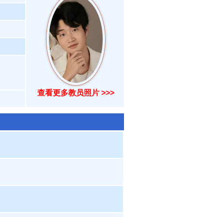
查看更多教员照片 >>>